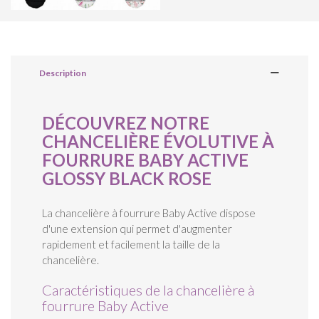
Description
DÉCOUVREZ NOTRE
CHANCELIÈRE ÉVOLUTIVE À
FOURRURE BABY ACTIVE
GLOSSY BLACK ROSE
La chancelière à fourrure Baby Active dispose
d'une extension qui permet d'augmenter
rapidement et facilement la taille de la
chancelière.
Caractéristiques de la chancelière à
fourrure Baby Active