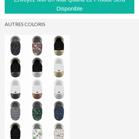
Disponible
AUTRES COLORIS