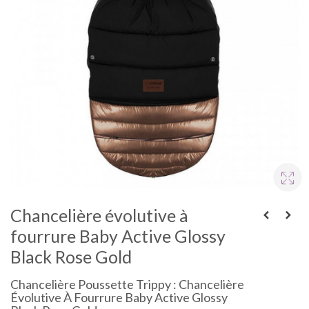
Chancelière évolutive à
fourrure Baby Active Glossy
Black Rose Gold
Chancelière Poussette Trippy : Chancelière
Évolutive À Fourrure Baby Active Glossy