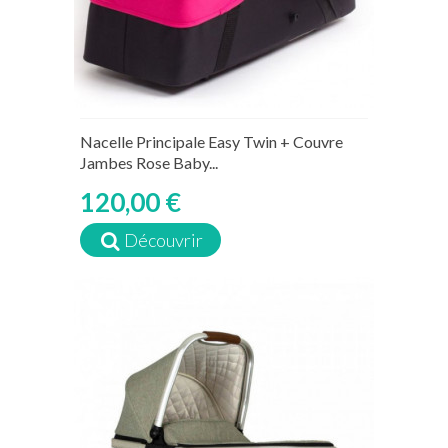
Nacelle Principale Easy Twin + Couvre
Jambes Rose Baby...
120,00 €
Découvrir