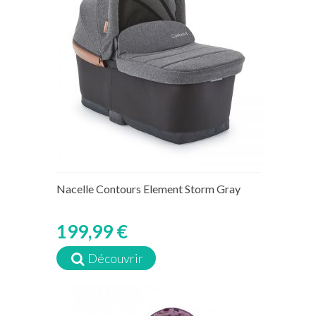
Nacelle Contours Element Storm Gray
199,99 €
Découvrir