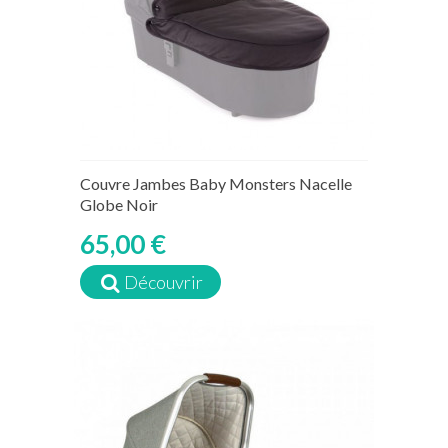
Couvre Jambes Baby Monsters Nacelle
Globe Noir
65,00 €
Découvrir