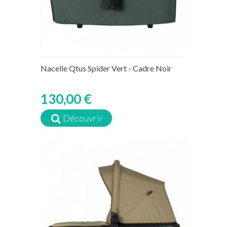
Nacelle Qtus Spider Vert - Cadre Noir
130,00 €
Découvrir