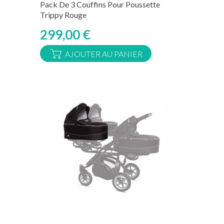
Pack De 3 Couffins Pour Poussette
Trippy Rouge
299,00 €
AJOUTER AU PANIER