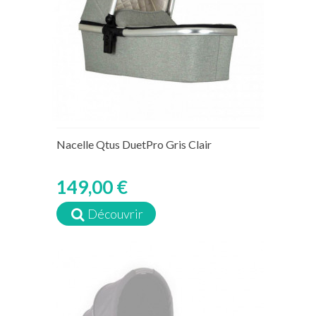
Nacelle Qtus DuetPro Gris Clair
149,00 €
Découvrir