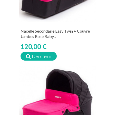
Nacelle Secondaire Easy Twin + Couvre
Jambes Rose Baby...
120,00 €
Découvrir