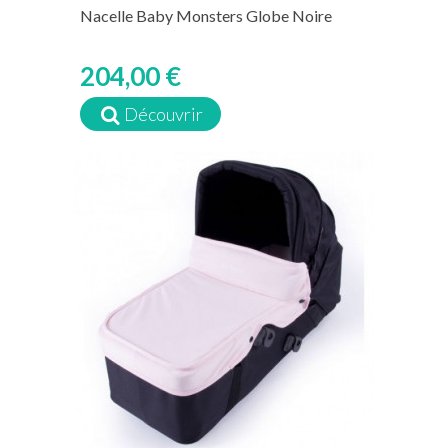
Nacelle Baby Monsters Globe Noire
204,00 €
Découvrir