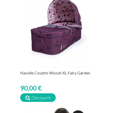
Nacelle Cosatto Woosh XL Fairy Garden
90,00 €
Découvrir