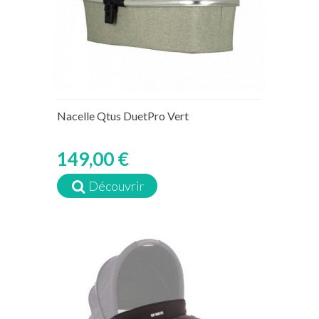
Nacelle Qtus DuetPro Vert
149,00 €
Découvrir