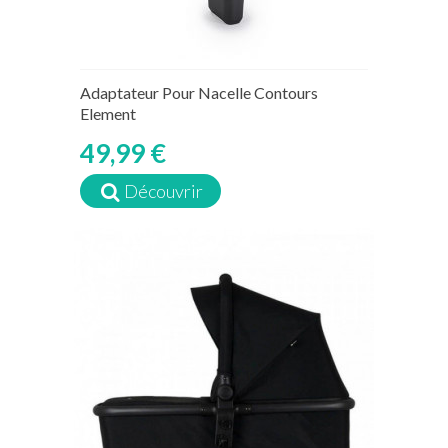
Adaptateur Pour Nacelle Contours
Element
49,99 €
Découvrir