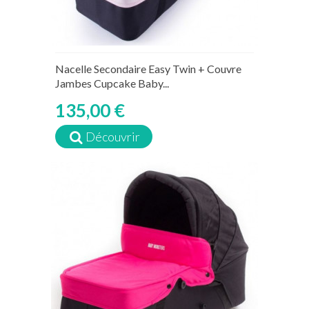
Nacelle Secondaire Easy Twin + Couvre
Jambes Cupcake Baby...
135,00 €
Découvrir