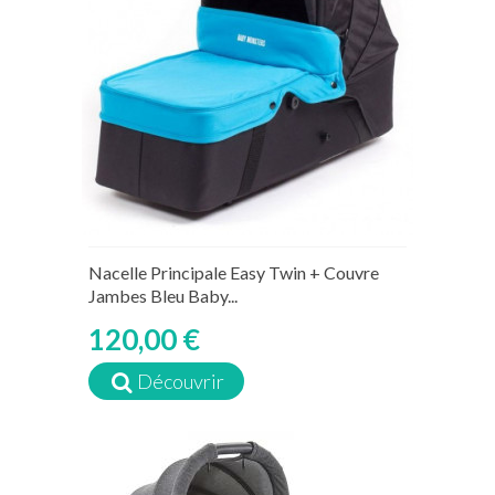
Nacelle Principale Easy Twin + Couvre
Jambes Bleu Baby...
120,00 €
Découvrir