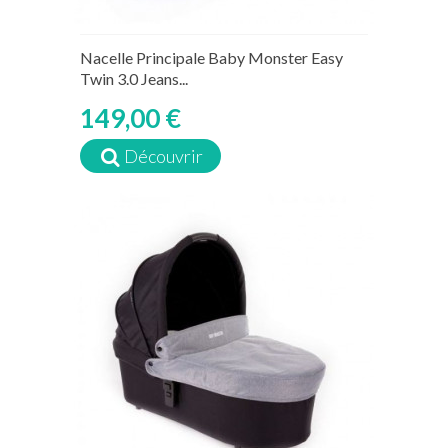
Nacelle Principale Baby Monster Easy
Twin 3.0 Jeans...
149,00 €
Découvrir