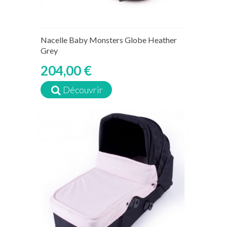
Nacelle Baby Monsters Globe Heather
Grey
204,00 €
Découvrir