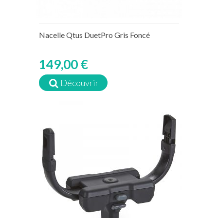
Nacelle Qtus DuetPro Gris Foncé
149,00 €
Découvrir