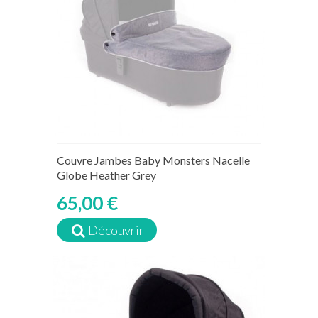
Couvre Jambes Baby Monsters Nacelle
Globe Heather Grey
65,00 €
Découvrir