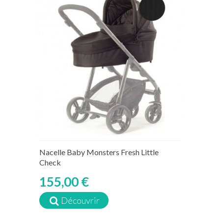
Nacelle Baby Monsters Fresh Little
Check
155,00 €
Découvrir