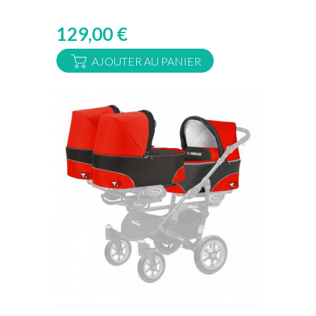
129,00 €
AJOUTER AU PANIER
Rupture de stock temporaire