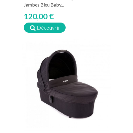
Jambes Bleu Baby...
120,00 €
Découvrir