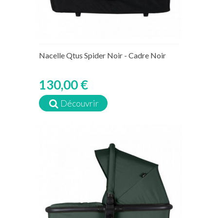
Nacelle Qtus Spider Noir - Cadre Noir
130,00 €
Découvrir