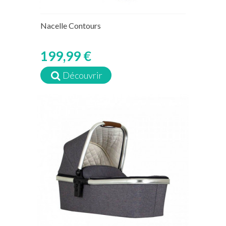
Nacelle Contours
199,99 €
Découvrir