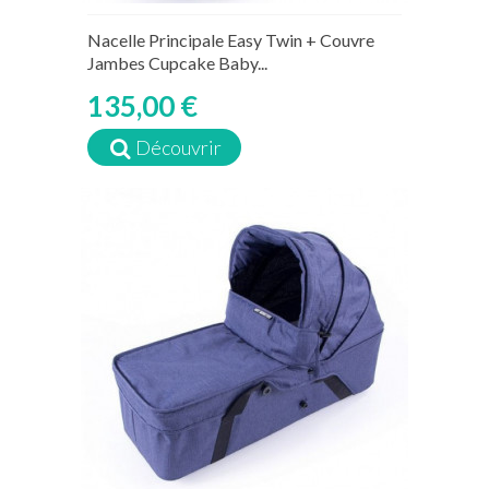
Nacelle Principale Easy Twin + Couvre
Jambes Cupcake Baby...
135,00 €
Découvrir