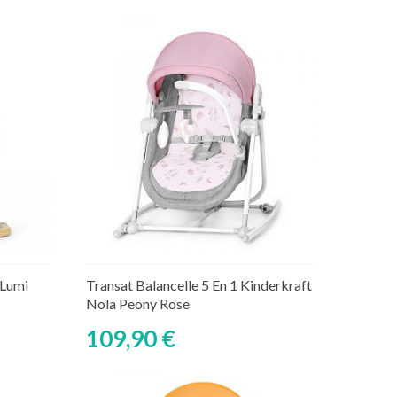
Découvrir
 Lumi
Transat Balancelle 5 En 1 Kinderkraft
Nola Peony Rose
109,90 €