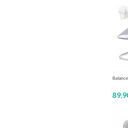
Balance
89,9