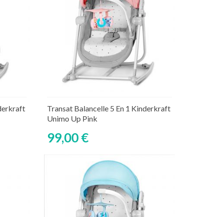
Découvrir
derkraft
Transat Balancelle 5 En 1 Kinderkraft
Unimo Up Pink
99,00 €