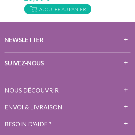
AJOUTER AU PANIER
NEWSLETTER
SUIVEZ-NOUS
NOUS DÉCOUVRIR
ENVOI & LIVRAISON
BESOIN D'AIDE ?