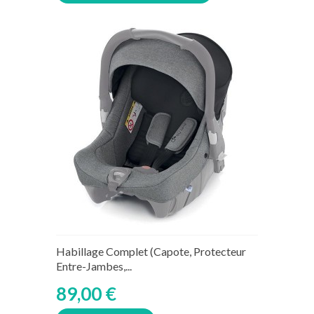
Habillage Complet (Capote, Protecteur
Entre-Jambes,...
89,00 €