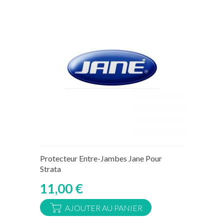
15 jours ouvrés
Protecteur Entre-Jambes Jane Pour
Strata
11,00 €
AJOUTER AU PANIER