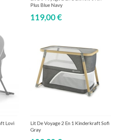
Plus Blue Navy
119,00 €
Découvrir
ft Lovi
Lit De Voyage 2 En 1 Kinderkraft Sofi
Gray