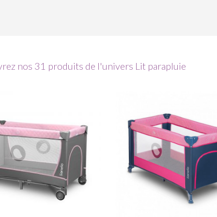
ez nos 31 produits de l'univers Lit parapluie