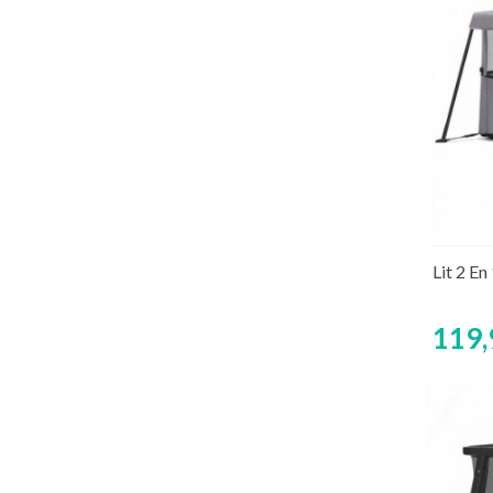
Lit 2 En
119,