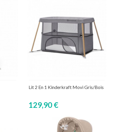
Découvrir
aire
Lit 2 En 1 Kinderkraft Movi Gris/Bois
129,90 €