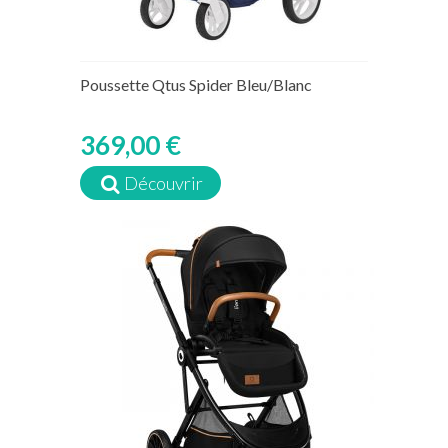
Poussette Qtus Spider Bleu/Blanc
369,00 €
Découvrir