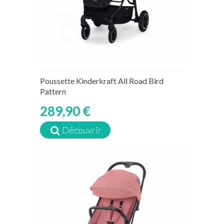
Poussette Kinderkraft All Road Bird
Pattern
289,90 €
Découvrir