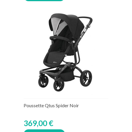
Poussette Qtus Spider Noir
369,00 €