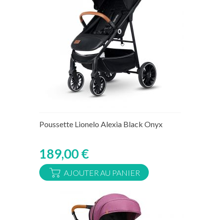
Rupture de stock temporaire
Poussette Lionelo Alexia Black Onyx
189,00 €
AJOUTER AU PANIER