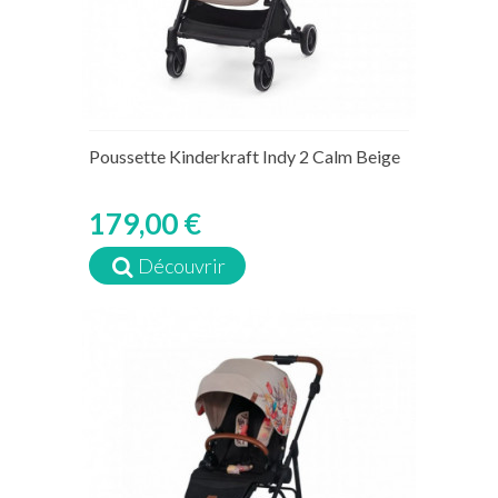
Poussette Kinderkraft Indy 2 Calm Beige
179,00 €
Découvrir