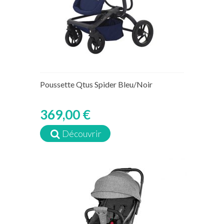
Poussette Qtus Spider Bleu/Noir
369,00 €
Découvrir