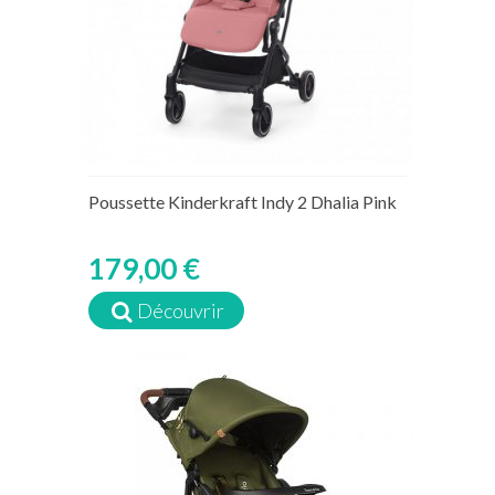
Poussette Kinderkraft Indy 2 Dhalia Pink
179,00 €
Découvrir