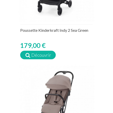
Poussette Kinderkraft Indy 2 Sea Green
179,00 €
Découvrir