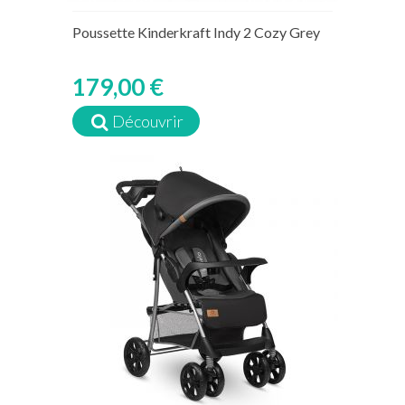
Poussette Kinderkraft Indy 2 Cozy Grey
179,00 €
Découvrir