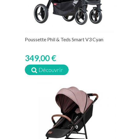
Poussette Phil & Teds Smart V3 Cyan
349,00 €
Découvrir