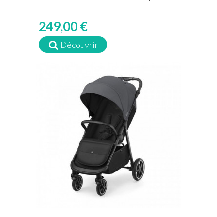
249,00 €
Découvrir