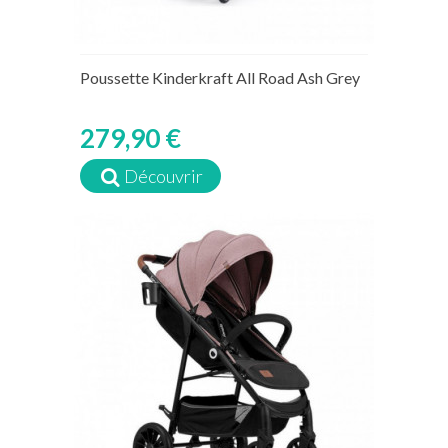
Poussette Kinderkraft All Road Ash Grey
279,90 €
Découvrir