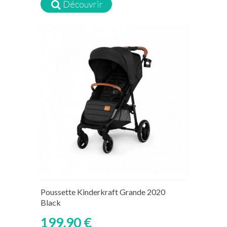
Découvrir
Poussette Kinderkraft Grande 2020
Black
199,90 €