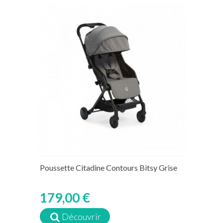
Poussette Citadine Contours Bitsy Grise
179,00 €
Découvrir