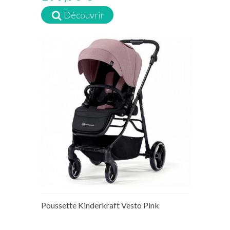
Découvrir
Poussette Kinderkraft Vesto Pink