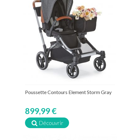
Poussette Contours Element Storm Gray
899,99 €
Découvrir