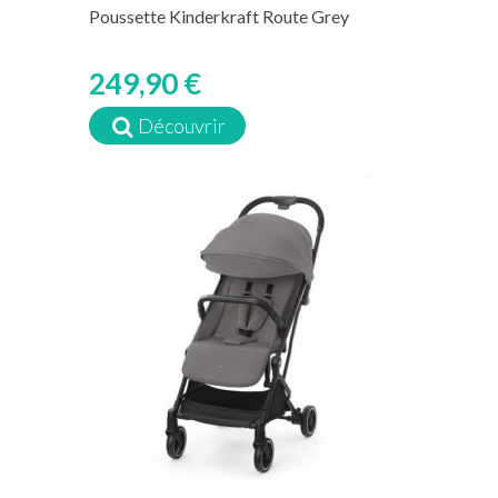
Poussette Kinderkraft Route Grey
249,90 €
Découvrir