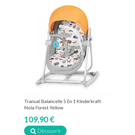
Transat Balancelle 5 En 1 Kinderkraft
Nola Forest Yellow
109,90 €
Découvrir