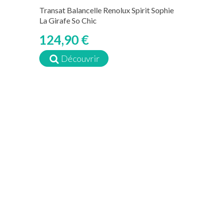
Transat Balancelle Renolux Spirit Sophie
La Girafe So Chic
124,90 €
Découvrir