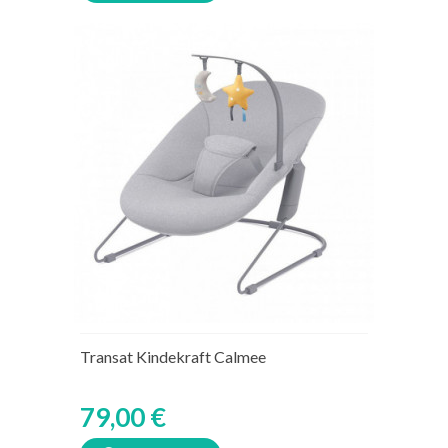
Transat Kindekraft Calmee
79,00 €