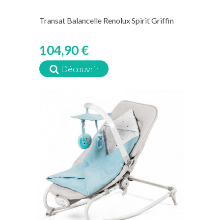
Transat Balancelle Renolux Spirit Griffin
104,90 €
Découvrir