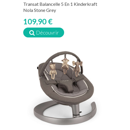
Transat Balancelle 5 En 1 Kinderkraft
Nola Stone Grey
109,90 €
Découvrir