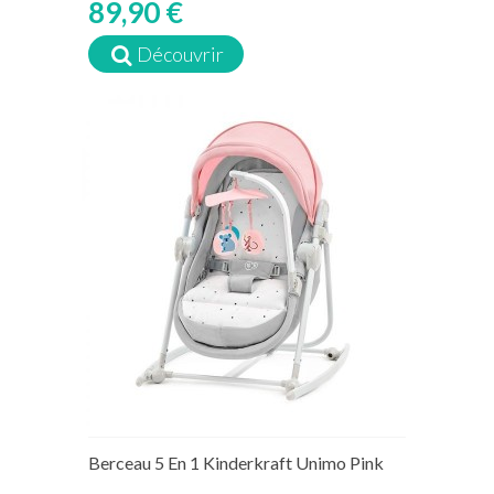
89,90 €
Découvrir
Berceau 5 En 1 Kinderkraft Unimo Pink