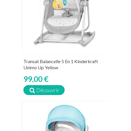
Transat Balancelle 5 En 1 Kinderkraft
Unimo Up Yellow
99,00 €
Découvrir