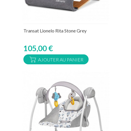
Rupture de stock temporaire
Transat Lionelo Rita Stone Grey
105,00 €
AJOUTER AU PANIER