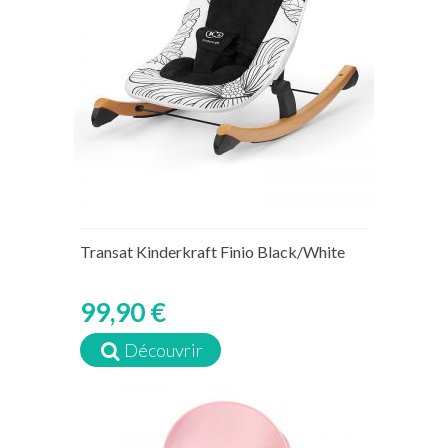
Transat Kinderkraft Finio Black/White
99,90 €
Découvrir