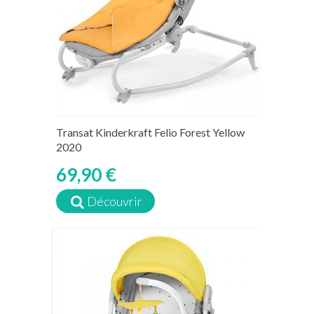
Transat Kinderkraft Felio Forest Yellow
2020
69,90 €
Découvrir