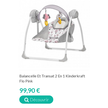
Balancelle Et Transat 2 En 1 Kinderkraft
Flo Pink
99,90 €
Découvrir