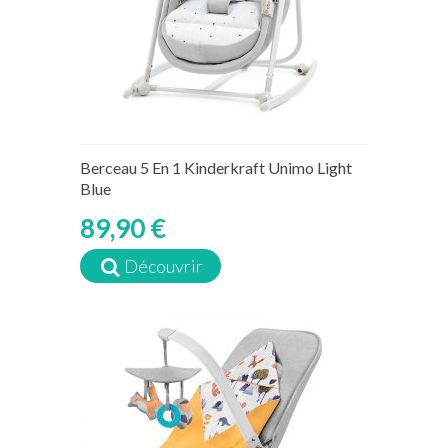
Berceau 5 En 1 Kinderkraft Unimo Light
Blue
89,90 €
Découvrir