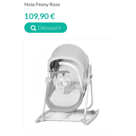
Nola Peony Rose
109,90 €
Découvrir