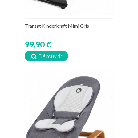
Transat Kinderkraft Mimi Gris
99,90 €
Découvrir