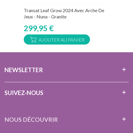
15 jours ouvrés
Transat Leaf Grow 2024 Avec Arche De
Jeux - Nuna - Granite
299,95 €
AJOUTER AU PANIER
NEWSLETTER
SUIVEZ-NOUS
NOUS DÉCOUVRIR