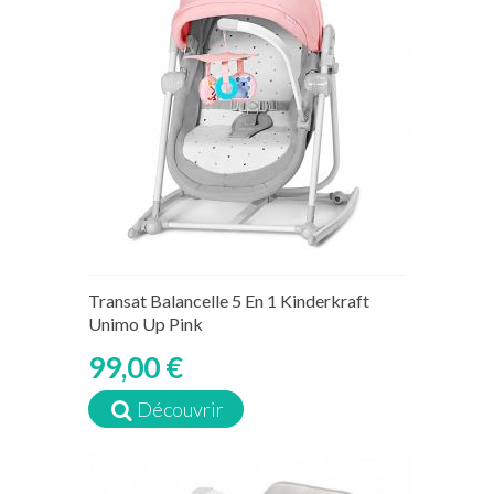
Transat Balancelle 5 En 1 Kinderkraft
Unimo Up Pink
99,00 €
Découvrir