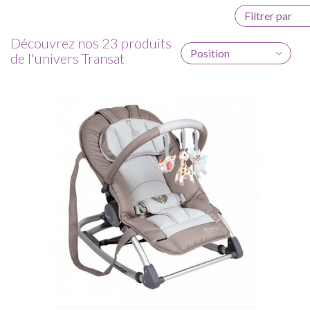
Filtrer par
Découvrez nos 23 produits
Position
de l'univers Transat