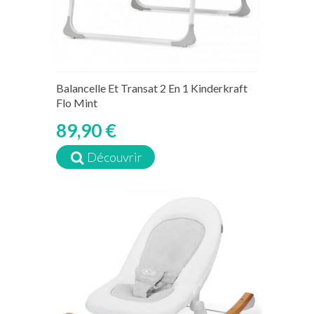
Balancelle Et Transat 2 En 1 Kinderkraft
Flo Mint
89,90 €
Découvrir