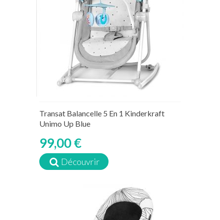
Transat Balancelle 5 En 1 Kinderkraft
Unimo Up Blue
99,00 €
Découvrir