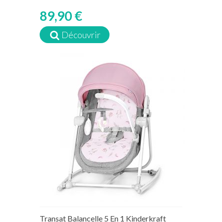
89,90 €
Découvrir
Transat Balancelle 5 En 1 Kinderkraft