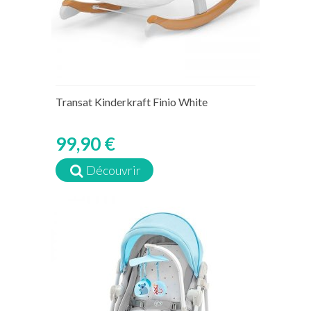
Transat Kinderkraft Finio White
99,90 €
Découvrir