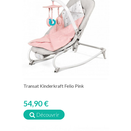
Transat Kinderkraft Felio Pink
54,90 €
Découvrir