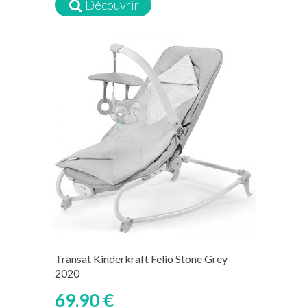
Découvrir
Transat Kinderkraft Felio Stone Grey
2020
69,90 €