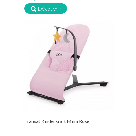
Découvrir
Transat Kinderkraft Mimi Rose