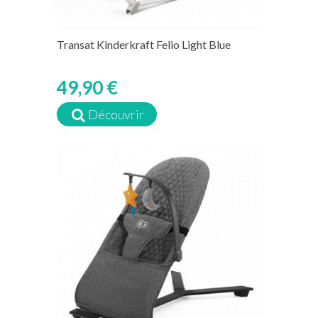
Transat Kinderkraft Felio Light Blue
49,90 €
Découvrir