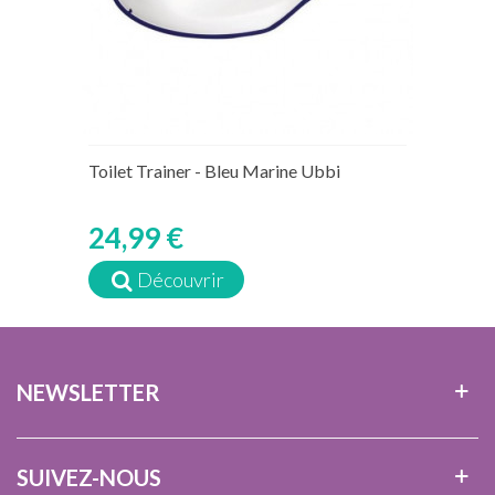
Toilet Trainer - Bleu Marine Ubbi
24,99 €
Découvrir
NEWSLETTER
SUIVEZ-NOUS