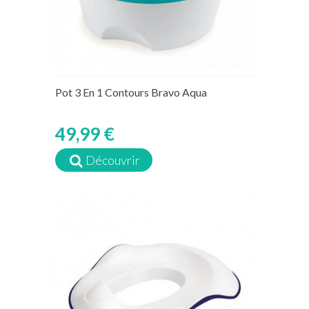
Pot 3 En 1 Contours Bravo Aqua
49,99 €
Découvrir