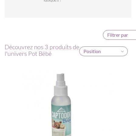
Filtrer par
Découvrez nos 3 produits de
Position
l'univers Pot Bébé