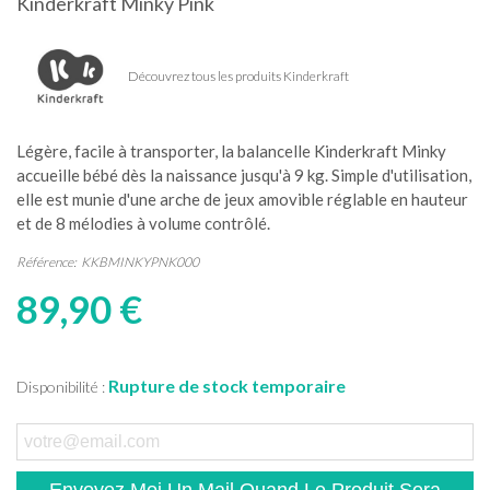
Kinderkraft Minky Pink
Découvrez tous les produits Kinderkraft
Légère, facile à transporter, la balancelle Kinderkraft Minky
accueille bébé dès la naissance jusqu'à 9 kg. Simple d'utilisation,
elle est munie d'une arche de jeux amovible réglable en hauteur
et de 8 mélodies à volume contrôlé.
Référence:
KKBMINKYPNK000
89,90 €
Rupture de stock temporaire
Disponibilité :