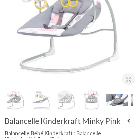
Balancelle Kinderkraft Minky Pink
Balancelle Bébé Kinderkraft : Balancelle