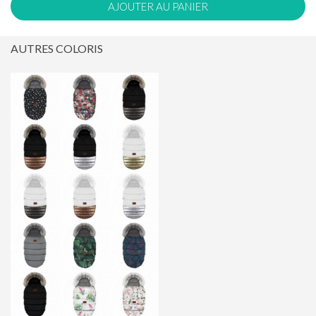
AJOUTER AU PANIER
AUTRES COLORIS