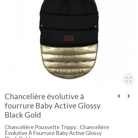
Chancelière évolutive à
fourrure Baby Active Glossy
Black Gold
Chancelière Poussette Trippy : Chancelière
Évolutive À Fourrure Baby Active Glossy