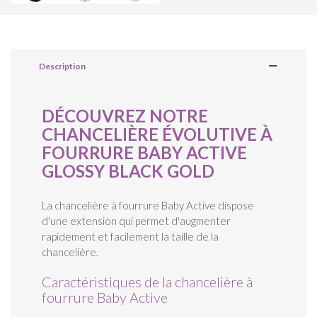
Description
DÉCOUVREZ NOTRE
CHANCELIÈRE ÉVOLUTIVE À
FOURRURE BABY ACTIVE
GLOSSY BLACK GOLD
La chancelière à fourrure Baby Active dispose
d'une extension qui permet d'augmenter
rapidement et facilement la taille de la
chancelière.
Caractéristiques de la chancelière à
fourrure Baby Active