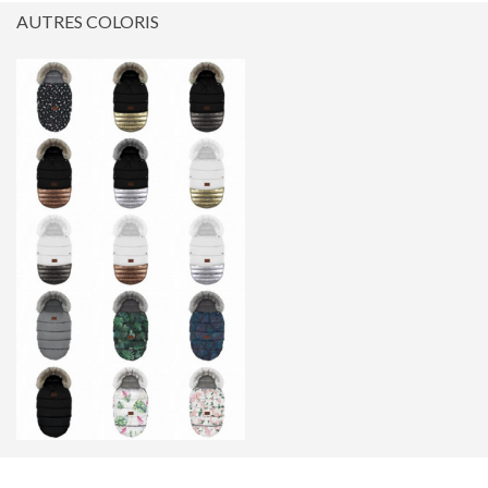
AUTRES COLORIS