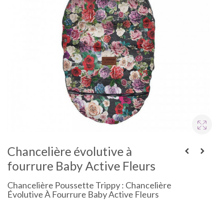
Chancelière évolutive à
fourrure Baby Active Fleurs
Chancelière Poussette Trippy : Chancelière
Évolutive À Fourrure Baby Active Fleurs