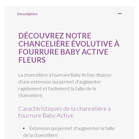
Description
DÉCOUVREZ NOTRE
CHANCELIÈRE ÉVOLUTIVE À
FOURRURE BABY ACTIVE
FLEURS
La chancelière à fourrure Baby Active dispose
d'une extension qui permet d'augmenter
rapidement et facilement la taille de la
chancelière.
Caractéristiques de la chancelière à
fourrure Baby Active
Extension qui permet d'augmenter la taille
de la chancelière