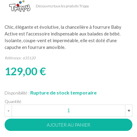
Découvrez tous les produits Trippy
Chic, élégante et évolutive, la chancelière à fourrure Baby
Active est l'accessoire indispensable aux balades de bébé.
Isolante, coupe-vent et imperméable, elle est doté d'une
capuche en fourrure amovible.
Référence:
635120
129,00 €
Rupture de stock temporaire
Disponibilité :
Quantité
-
+
AJOUTER AU PANIER