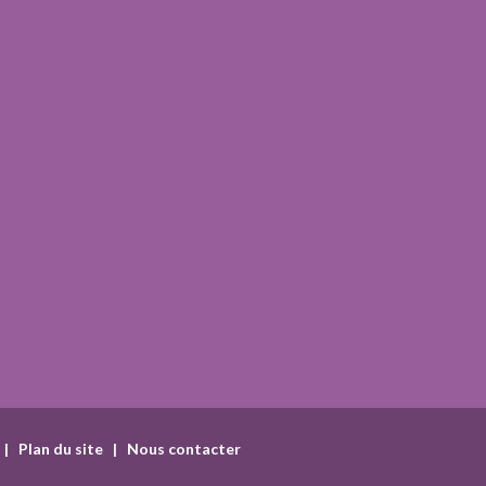
|
Plan du site
|
Nous contacter