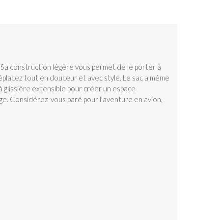
Sa construction légère vous permet de le porter à
déplacez tout en douceur et avec style. Le sac a même
 glissière extensible pour créer un espace
age. Considérez-vous paré pour l'aventure en avion,