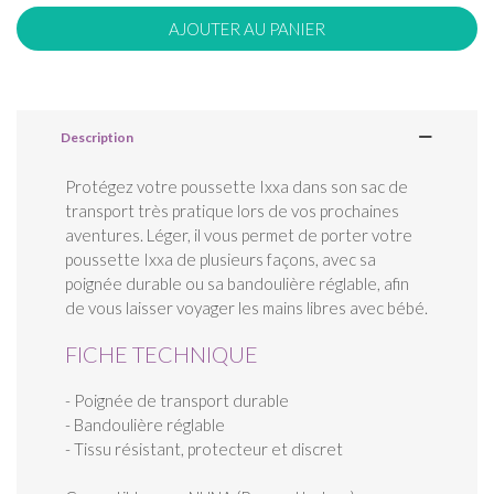
AJOUTER AU PANIER
Description
Protégez votre poussette Ixxa dans son sac de
transport très pratique lors de vos prochaines
aventures. Léger, il vous permet de porter votre
poussette Ixxa de plusieurs façons, avec sa
poignée durable ou sa bandoulière réglable, afin
de vous laisser voyager les mains libres avec bébé.
FICHE TECHNIQUE
- Poignée de transport durable
- Bandoulière réglable
- Tissu résistant, protecteur et discret