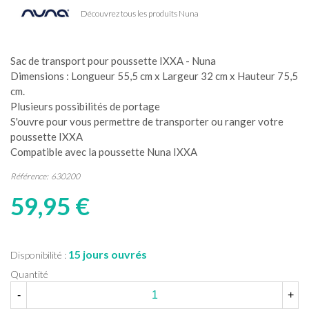
Découvrez tous les produits Nuna
Sac de transport pour poussette IXXA - Nuna
Dimensions : Longueur 55,5 cm x Largeur 32 cm x Hauteur 75,5
cm.
Plusieurs possibilités de portage
S'ouvre pour vous permettre de transporter ou ranger votre
poussette IXXA
Compatible avec la poussette Nuna IXXA
Référence:
630200
59,95 €
15 jours ouvrés
Disponibilité :
Quantité
-
+