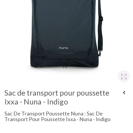
Sac de transport pour poussette
Ixxa - Nuna - Indigo
Sac De Transport Poussette Nuna : Sac De
Transport Pour Poussette Ixxa - Nuna - Indigo