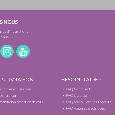
Z-NOUS
plus d'inspirations
plans !
 & LIVRAISON
BESOIN D'AIDE ?
et frais de livraison
FAQ Commande
de livraison
FAQ Livraison
andation réception de colis
FAQ SAV & Retours Produits
FAQ Voitures électriques