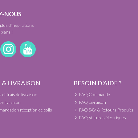
Z-NOUS
plus d'inspirations
plans !
 & LIVRAISON
BESOIN D'AIDE ?
et frais de livraison
FAQ Commande
de livraison
FAQ Livraison
andation réception de colis
FAQ SAV & Retours Produits
FAQ Voitures électriques