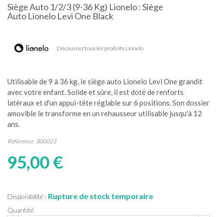
Siège Auto 1/2/3 (9-36 Kg) Lionelo : Siège
Auto Lionelo Levi One Black
Découvrez tous les produits Lionelo
Utilisable de 9 à 36 kg, le siège auto Lionelo Levi One grandit
avec votre enfant. Solide et sûre, il est doté de renforts
latéraux et d'un appui-tête réglable sur 6 positions. Son dossier
amovible le transforme en un rehausseur utilisable jusqu'à 12
ans.
Référence:
300023
95,00 €
Rupture de stock temporaire
Disponibilité :
Quantité