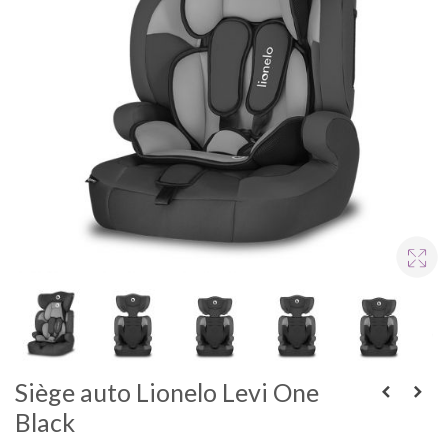
Siège auto Lionelo Levi One
Black