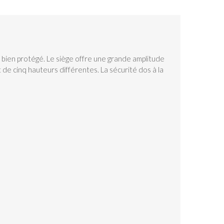
 bien protégé. Le siège offre une grande amplitude
t de cinq hauteurs différentes. La sécurité dos à la