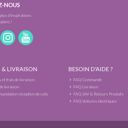
Z-NOUS
plus d'inspirations
plans !
 & LIVRAISON
BESOIN D'AIDE ?
et frais de livraison
FAQ Commande
de livraison
FAQ Livraison
andation réception de colis
FAQ SAV & Retours Produits
FAQ Voitures électriques