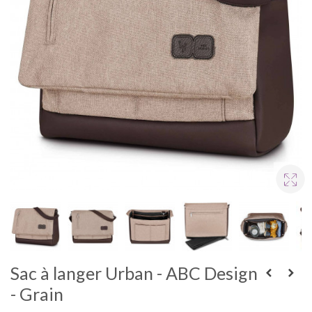
Sac à langer Urban - ABC Design
- Grain