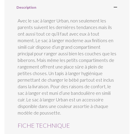
Description
Avec le sac à langer Urban, non seulement les
parents suivent les dernières tendances mais ils
ont aussi tout ce qu’il faut avec eux à tout
moment. Le sac à langer moderne aux finitions en
simili cuir dispose d’un grand compartiment
principal pour ranger aussi bien les couches que les
biberons. Mais même les petits compartiments de
rangement offrent une place sûre à plein de
petites choses. Un tapis à langer hygiénique
permettant de changer le bébé partout est inclus
dans la livraison. Pour des raisons de confort, le
sac à langer est muni d’une bandoulière en simili
cuir. Le sac à langer Urban est un accessoire
disponible dans une couleur assortie à chaque
modèle de poussette.
FICHE TECHNIQUE