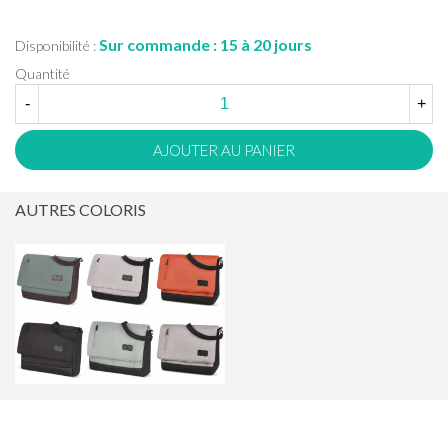
Sur commande : 15 à 20 jours
Disponibilité :
Quantité
-
+
AJOUTER AU PANIER
AUTRES COLORIS