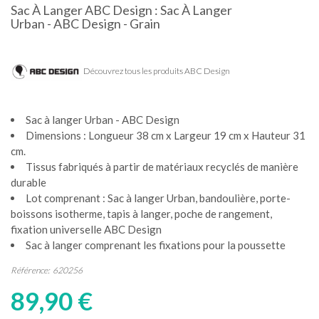
Sac À Langer ABC Design : Sac À Langer
Urban - ABC Design - Grain
Découvrez tous les produits ABC Design
Sac à langer Urban - ABC Design
Dimensions : Longueur 38 cm x Largeur 19 cm x Hauteur 31
cm.
Tissus fabriqués à partir de matériaux recyclés de manière
durable
Lot comprenant : Sac à langer Urban, bandoulière, porte-
boissons isotherme, tapis à langer, poche de rangement,
fixation universelle ABC Design
Sac à langer comprenant les fixations pour la poussette
Référence:
620256
89,90 €