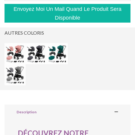
Envoyez Moi Un Mail Quand Le Produit Sera
Disponible
AUTRES COLORIS
Description
DÉCOUVREZ NOTRE