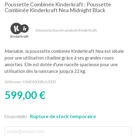
Poussette Combinée Kinderkraft : Poussette
Combinée Kinderkraft Nea Midnight Black
Découvrez tous les produits Kinderkraft
Maniable, la poussette combinée Kinderkraft Nea est idéale
pour une utilisation citadine grâce à ses grandes roues
amorties. Elle est dotée d'une nacelle spacieuse pour une
utilisation dès la naissance jusqu'à 22 kg.
Référence:
KSNEA000BLK2000
599,00 €
Rupture de stock temporaire
Disponibilité :