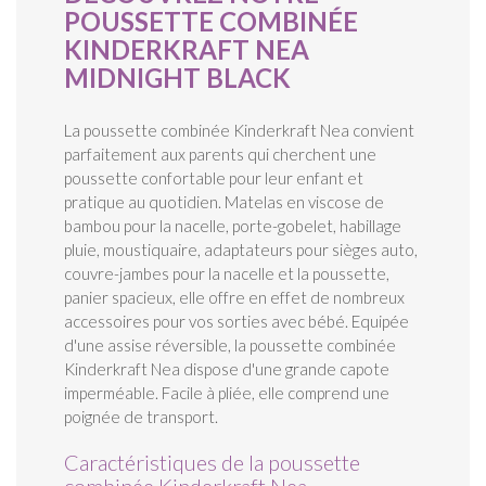
POUSSETTE COMBINÉE
KINDERKRAFT NEA
MIDNIGHT BLACK
La poussette combinée Kinderkraft Nea convient
parfaitement aux parents qui cherchent une
poussette confortable pour leur enfant et
pratique au quotidien. Matelas en viscose de
bambou pour la nacelle, porte-gobelet, habillage
pluie, moustiquaire, adaptateurs pour sièges auto,
couvre-jambes pour la nacelle et la poussette,
panier spacieux, elle offre en effet de nombreux
accessoires pour vos sorties avec bébé. Equipée
d'une assise réversible, la poussette combinée
Kinderkraft Nea dispose d'une grande capote
imperméable. Facile à pliée, elle comprend une
poignée de transport.
Caractéristiques de la poussette