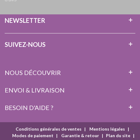
NEWSLETTER
SUIVEZ-NOUS
NOUS DÉCOUVRIR
ENVOI & LIVRAISON
BESOIN D'AIDE ?
Conditions générales de ventes
|
Mentions légales
|
Modes de paiement
|
Garantie & retour
|
Plan du site
|