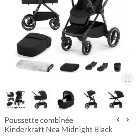
Poussette combinée
Kinderkraft Nea Midnight Black