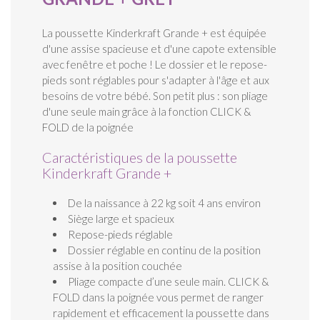
La poussette Kinderkraft Grande + est équipée
d'une assise spacieuse et d'une capote extensible
avec fenêtre et poche ! Le dossier et le repose-
pieds sont réglables pour s'adapter à l'âge et aux
besoins de votre bébé. Son petit plus : son pliage
d'une seule main grâce à la fonction CLICK &
FOLD de la poignée
Caractéristiques de la poussette
Kinderkraft Grande +
De la naissance à 22 kg soit 4 ans environ
Siège large et spacieux
Repose-pieds réglable
Dossier réglable en continu de la position
assise à la position couchée
Pliage compacte d’une seule main. CLICK &
FOLD dans la poignée vous permet de ranger
rapidement et efficacement la poussette dans