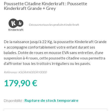
Poussette Citadine Kinderkraft : Poussette
Kinderkraft Grande + Grey
Découvrez tous les produits Kinderkraft
De la naissance jusqu'à 22 Kg, la poussette Kinderkraft Grande
+ accompagne confortablement votre enfant durant ses
balades. Dotée de roues en mousse EVA sans entretien, d'une
suspension à 4 roues, cette poussette citadine vous permettra
d'affronter tous les trottoirs irréguliers ou les pavés.
Référence:
KSGRAN00GRY0000
179,90 €
Rupture de stock temporaire
Disponibilité :