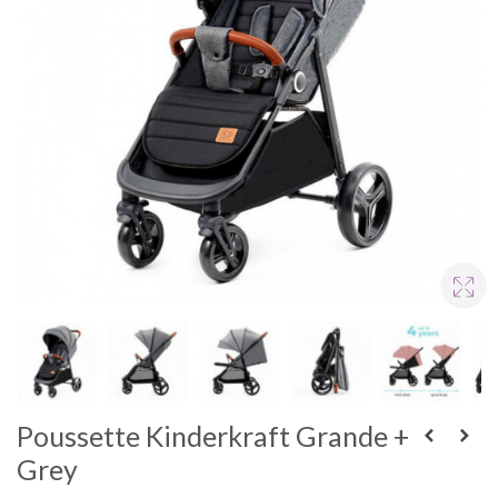
Poussette Kinderkraft Grande +
Grey