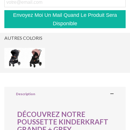
Envoyez Moi Un Mail Quand Le Produit Sera
Disponible
AUTRES COLORIS
Description
DÉCOUVREZ NOTRE
POUSSETTE KINDERKRAFT
GRANDE + GREY