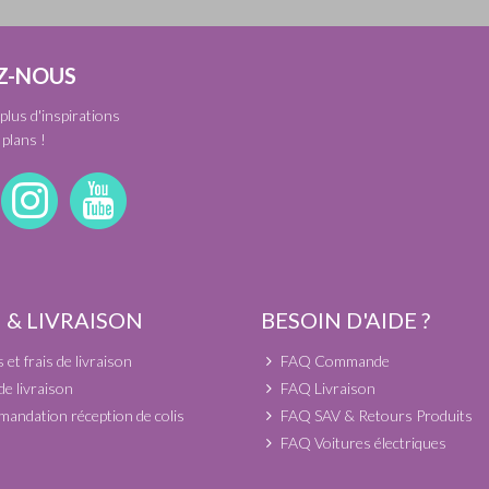
Z-NOUS
plus d'inspirations
plans !
 & LIVRAISON
BESOIN D'AIDE ?
et frais de livraison
FAQ Commande
de livraison
FAQ Livraison
andation réception de colis
FAQ SAV & Retours Produits
FAQ Voitures électriques