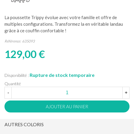
La poussette Trippy évolue avec votre famille et offre de
multiples configurations. Transformez la en véritable landau
grâce à ce couffin confortable !
Référence:
635093
129,00 €
Rupture de stock temporaire
Disponibilité :
Quantité
-
+
AJOUTER AU PANIER
AUTRES COLORIS