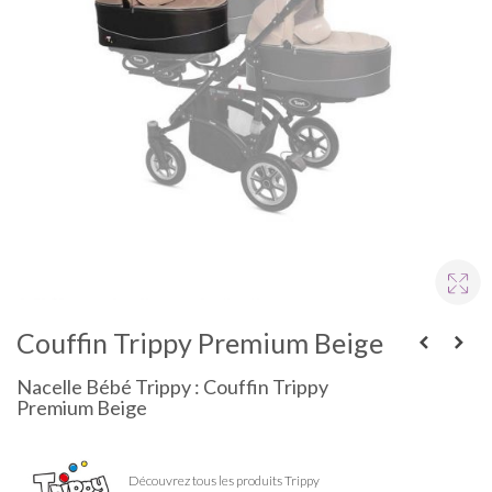
Couffin Trippy Premium Beige
Nacelle Bébé Trippy : Couffin Trippy
Premium Beige
Découvrez tous les produits Trippy