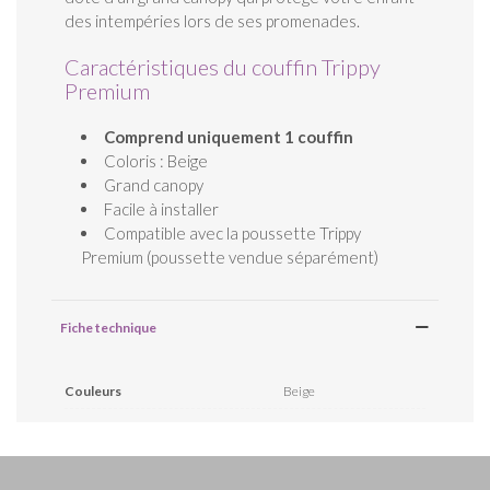
des intempéries lors de ses promenades.
Caractéristiques du couffin Trippy
Premium
Comprend uniquement 1 couffin
Coloris : Beige
Grand canopy
Facile à installer
Compatible avec la poussette Trippy
Premium (poussette vendue séparément)
Fiche technique
Couleurs
Beige