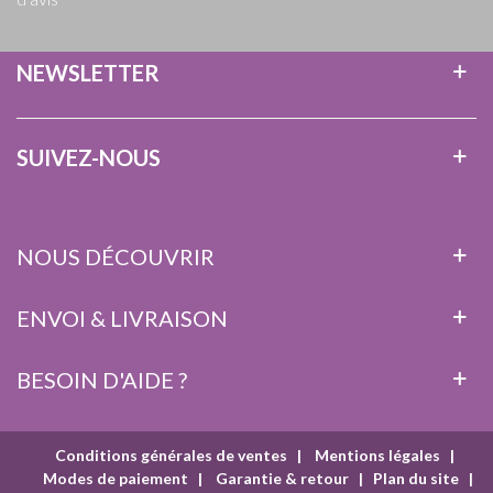
NEWSLETTER
SUIVEZ-NOUS
NOUS DÉCOUVRIR
ENVOI & LIVRAISON
BESOIN D'AIDE ?
Conditions générales de ventes
|
Mentions légales
|
Modes de paiement
|
Garantie & retour
|
Plan du site
|