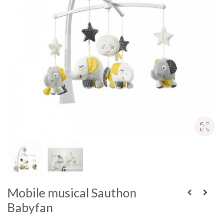
Mobile musical Sauthon
Babyfan