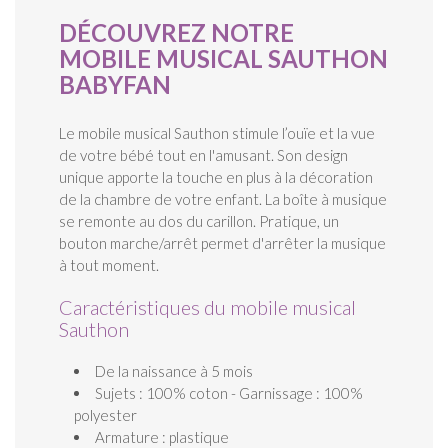
DÉCOUVREZ NOTRE
MOBILE MUSICAL SAUTHON
BABYFAN
Le mobile musical Sauthon stimule l’ouïe et la vue
de votre bébé tout en l'amusant. Son design
unique apporte la touche en plus à la décoration
de la chambre de votre enfant. La boîte à musique
se remonte au dos du carillon. Pratique, un
bouton marche/arrêt permet d'arrêter la musique
à tout moment.
Caractéristiques du mobile musical
Sauthon
De la naissance à 5 mois
Sujets : 100% coton - Garnissage : 100%
polyester
Armature : plastique