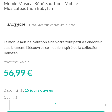
Mobile Musical Bébé Sauthon : Mobile
Musical Sauthon Babyfan
Découvrez tous les produits Sauthon
Le mobile musical Sauthon aide votre tout petit à s'endormir
paisiblement. Découvrez ce mobile inspiré de la collection
Babyfan !
Référence:
280001
56,99 €
15 jours ouvrés
Disponibilité :
Quantité
-
+