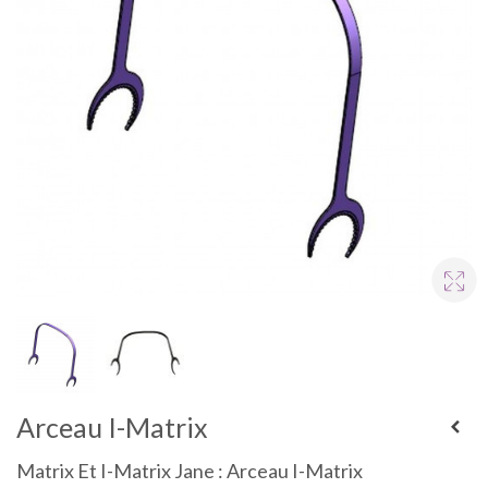
Arceau I-Matrix
Matrix Et I-Matrix Jane : Arceau I-Matrix