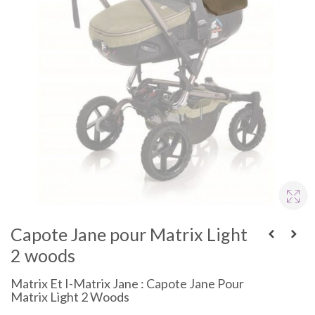
Capote Jane pour Matrix Light
2 woods
Matrix Et I-Matrix Jane : Capote Jane Pour
Matrix Light 2 Woods