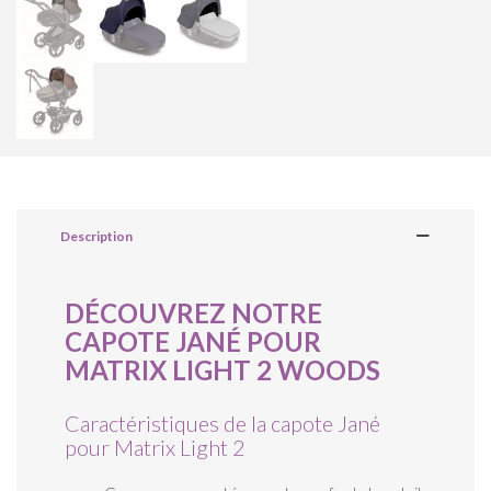
Description
DÉCOUVREZ NOTRE
CAPOTE JANÉ POUR
MATRIX LIGHT 2 WOODS
Caractéristiques de la capote Jané
pour Matrix Light 2