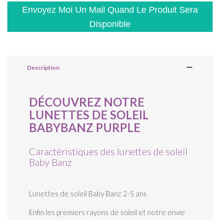
Envoyez Moi Un Mail Quand Le Produit Sera
Disponible
Description
DÉCOUVREZ NOTRE
LUNETTES DE SOLEIL
BABYBANZ PURPLE
Caractéristiques des lunettes de soleil
Baby Banz
Lunettes de soleil Baby Banz 2-5 ans
Enfin les premiers rayons de soleil et notre envie