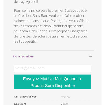
de plage grandit.
Pour certains, ce sera le premier été avec bébé,
un été dont Baby Banz veut vous faire profiter
pleinement sans risque. Protéger le yeux délicats
de vos enfants est absolument indispensable :
pour cela, Baby Banz / Lilikim propose une gamme
de lunettes de soleil spécialement étudiée pour
les tout-petits !
Fiche technique
Envoyez Moi Un Mail Quand Le
Produit Sera Disponible
Offres Exclusives
Promos
Couleurs
Violet