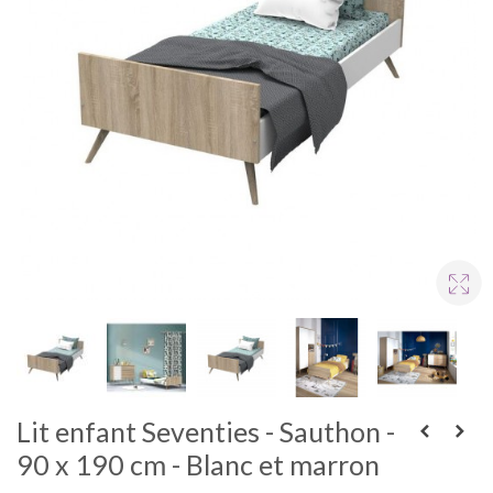
Lit enfant Seventies - Sauthon -
90 x 190 cm - Blanc et marron