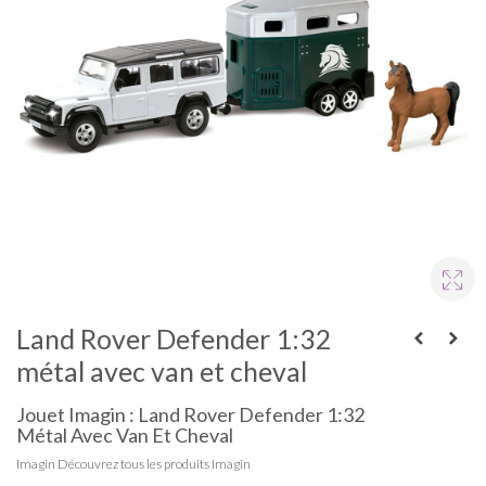
Land Rover Defender 1:32
métal avec van et cheval
Jouet Imagin : Land Rover Defender 1:32
Métal Avec Van Et Cheval
Imagin
Découvrez tous les produits Imagin