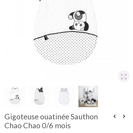
Gigoteuse ouatinée Sauthon
Chao Chao 0/6 mois