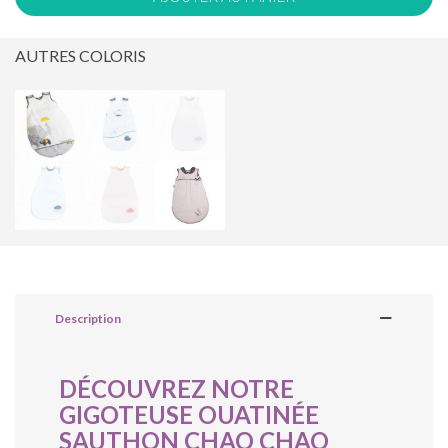
AUTRES COLORIS
Description
DÉCOUVREZ NOTRE
GIGOTEUSE OUATINÉE
SAUTHON CHAO CHAO