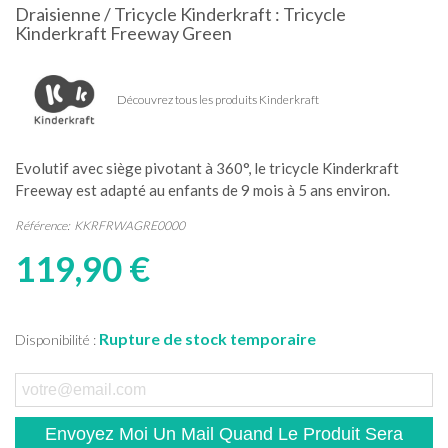
Draisienne / Tricycle Kinderkraft : Tricycle
Kinderkraft Freeway Green
Découvrez tous les produits Kinderkraft
Evolutif avec siège pivotant à 360°, le tricycle Kinderkraft
Freeway est adapté au enfants de 9 mois à 5 ans environ.
Référence:
KKRFRWAGRE0000
119,90 €
Rupture de stock temporaire
Disponibilité :
Envoyez Moi Un Mail Quand Le Produit Sera