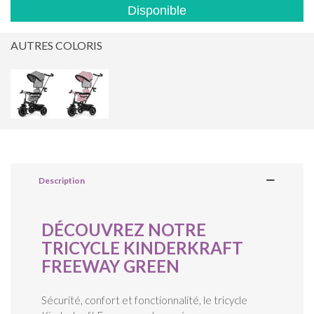
Disponible
AUTRES COLORIS
Description
DÉCOUVREZ NOTRE
TRICYCLE KINDERKRAFT
FREEWAY GREEN
Sécurité, confort et fonctionnalité, le tricycle