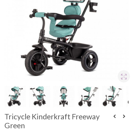
Tricycle Kinderkraft Freeway
Green