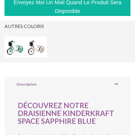
Envoyez Moi Un Mail Quand Le Produit Sera
Disponible
AUTRES COLORIS
Description
DÉCOUVREZ NOTRE
DRAISIENNE KINDERKRAFT
SPACE SAPPHIRE BLUE