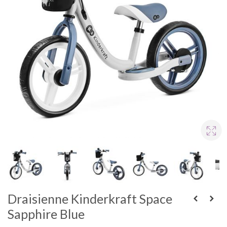
Draisienne Kinderkraft Space
Sapphire Blue