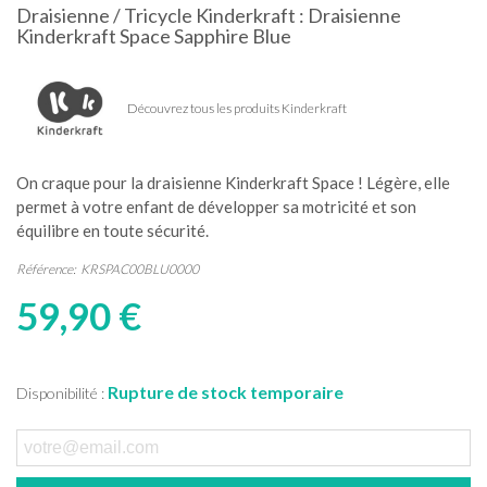
Draisienne / Tricycle Kinderkraft : Draisienne
Kinderkraft Space Sapphire Blue
Découvrez tous les produits Kinderkraft
On craque pour la draisienne Kinderkraft Space ! Légère, elle
permet à votre enfant de développer sa motricité et son
équilibre en toute sécurité.
Référence:
KRSPAC00BLU0000
59,90 €
Rupture de stock temporaire
Disponibilité :