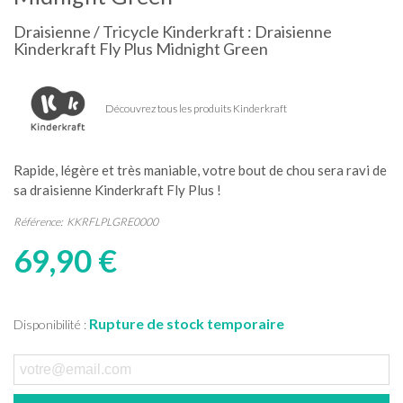
Draisienne / Tricycle Kinderkraft : Draisienne
Kinderkraft Fly Plus Midnight Green
Découvrez tous les produits Kinderkraft
Rapide, légère et très maniable, votre bout de chou sera ravi de
sa draisienne Kinderkraft Fly Plus !
Référence:
KKRFLPLGRE0000
69,90 €
Rupture de stock temporaire
Disponibilité :