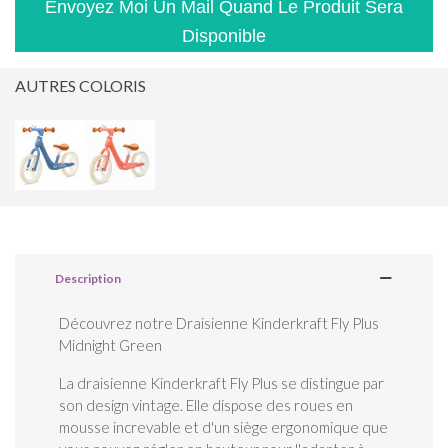
Envoyez Moi Un Mail Quand Le Produit Sera
Disponible
AUTRES COLORIS
Description
Découvrez notre Draisienne Kinderkraft Fly Plus
Midnight Green
La draisienne Kinderkraft Fly Plus se distingue par
son design vintage. Elle dispose des roues en
mousse increvable et d'un siège ergonomique que