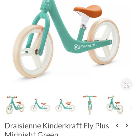
Draisienne Kinderkraft Fly Plus
Midnight Green