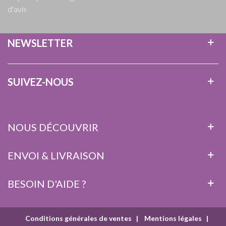
d'avis
NEWSLETTER
SUIVEZ-NOUS
NOUS DÉCOUVRIR
ENVOI & LIVRAISON
BESOIN D'AIDE ?
Conditions générales de ventes
|
Mentions légales
|