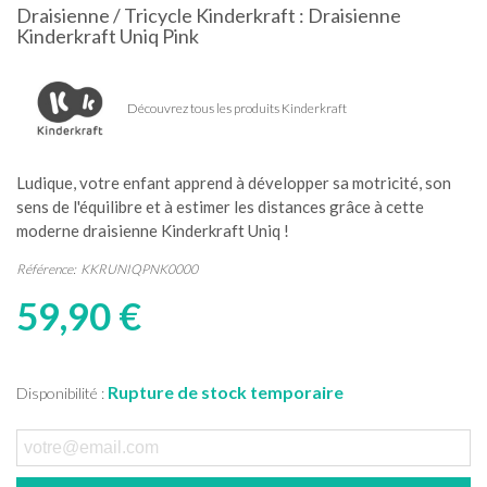
Draisienne / Tricycle Kinderkraft : Draisienne
Kinderkraft Uniq Pink
Découvrez tous les produits Kinderkraft
Ludique, votre enfant apprend à développer sa motricité, son
sens de l'équilibre et à estimer les distances grâce à cette
moderne draisienne Kinderkraft Uniq !
Référence:
KKRUNIQPNK0000
59,90 €
Rupture de stock temporaire
Disponibilité :