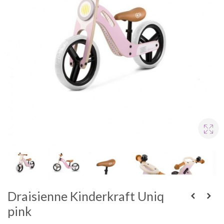
Draisienne Kinderkraft Uniq
pink