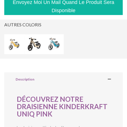
Envoyez Moi Un Mail Quand Le Produit Sera
Disponible
AUTRES COLORIS
Description
DÉCOUVREZ NOTRE
DRAISIENNE KINDERKRAFT
UNIQ PINK