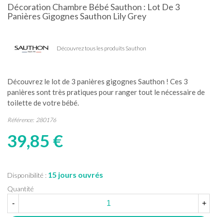
Décoration Chambre Bébé Sauthon : Lot De 3
Panières Gigognes Sauthon Lily Grey
Découvrez tous les produits Sauthon
Découvrez le lot de 3 panières gigognes Sauthon ! Ces 3
panières sont très pratiques pour ranger tout le nécessaire de
toilette de votre bébé.
Référence:
280176
39,85 €
15 jours ouvrés
Disponibilité :
Quantité
-
+