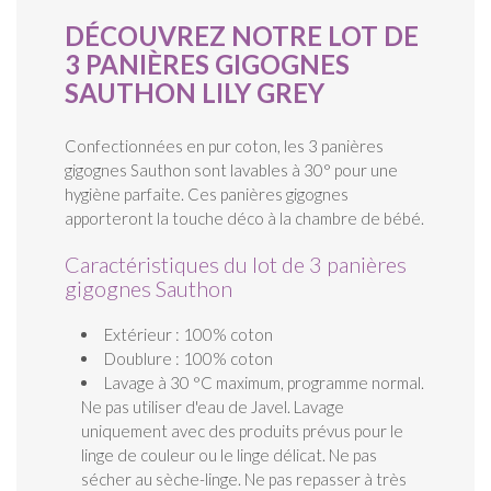
DÉCOUVREZ NOTRE LOT DE
3 PANIÈRES GIGOGNES
SAUTHON LILY GREY
Confectionnées en pur coton, les 3 panières
gigognes Sauthon sont lavables à 30° pour une
hygiène parfaite. Ces panières gigognes
apporteront la touche déco à la chambre de bébé.
Caractéristiques du lot de 3 panières
gigognes Sauthon
Extérieur : 100% coton
Doublure : 100% coton
Lavage à 30 °C maximum, programme normal.
Ne pas utiliser d'eau de Javel. Lavage
uniquement avec des produits prévus pour le
linge de couleur ou le linge délicat. Ne pas
sécher au sèche-linge. Ne pas repasser à très