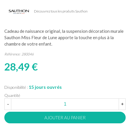
Découvrez tous les produits Sauthon
Cadeau de naissance original, la suspension décoration murale
Sauthon Miss Fleur de Lune apporte la touche en plus à la
chambre de votre enfant.
Référence:
280046
28,49 €
15 jours ouvrés
Disponibilité :
Quantité
-
+
AJOUTER AU PANIER