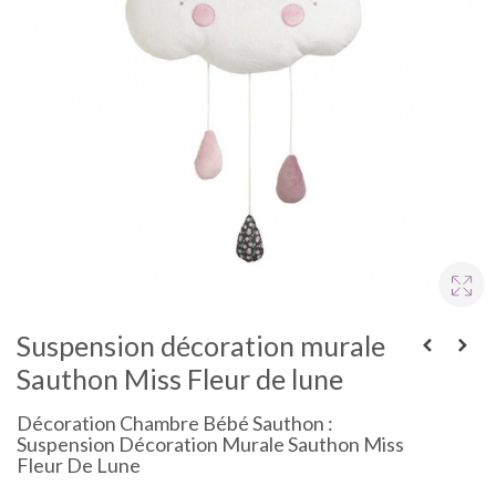
Suspension décoration murale
Sauthon Miss Fleur de lune
Décoration Chambre Bébé Sauthon :
Suspension Décoration Murale Sauthon Miss
Fleur De Lune