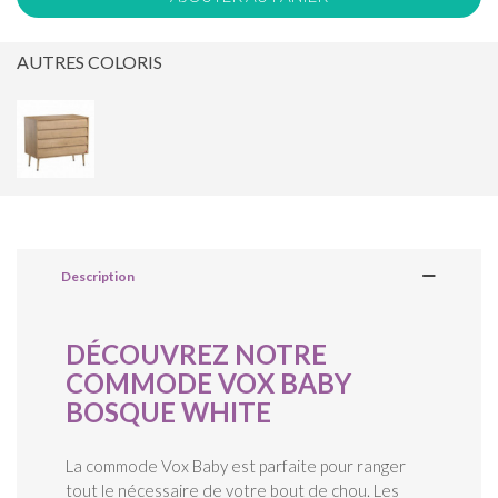
AUTRES COLORIS
Description
DÉCOUVREZ NOTRE
COMMODE VOX BABY
BOSQUE WHITE
La commode Vox Baby est parfaite pour ranger
tout le nécessaire de votre bout de chou. Les