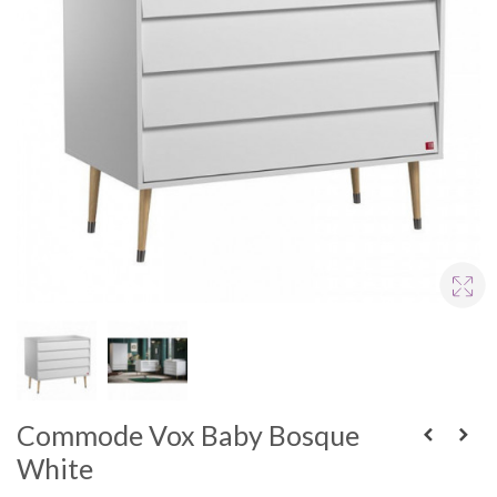
Commode Vox Baby Bosque
White