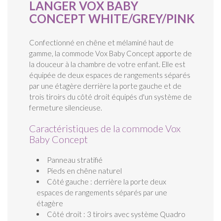
LANGER VOX BABY
CONCEPT WHITE/GREY/PINK
Confectionné en chêne et mélaminé haut de
gamme, la commode Vox Baby Concept apporte de
la douceur à la chambre de votre enfant. Elle est
équipée de deux espaces de rangements séparés
par une étagère derrière la porte gauche et de
trois tiroirs du côté droit équipés d'un système de
fermeture silencieuse.
Caractéristiques de la commode Vox
Baby Concept
Panneau stratifié
Pieds en chêne naturel
Côté gauche : derrière la porte deux
espaces de rangements séparés par une
étagère
Côté droit : 3 tiroirs avec système Quadro