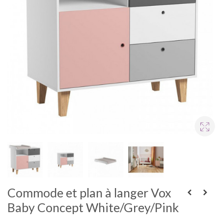
Commode et plan à langer Vox
Baby Concept White/Grey/Pink