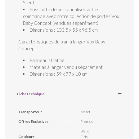
Silent
Possibilité de personnaliser votre
commande avec notre collection de portes Vox
Baby Concept (vendues séparément)
Dimensions : 103,5 x 55 x 96,5 cm
Caractéristiques du plan à langer Vox Baby
Concept
Panneau stratifié
Matelas à langer vendu séparément
Dimensions : 59 x 77 x 10 cm
Fiche technique
Transporteur
Mazet
Offres Exclusives
Promos
Blanc
Couleurs
Gris