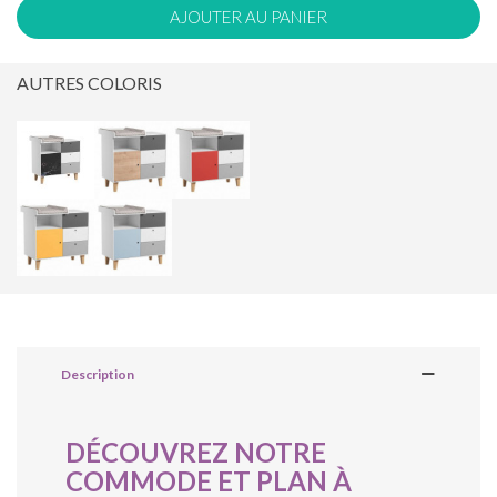
AJOUTER AU PANIER
AUTRES COLORIS
Description
DÉCOUVREZ NOTRE
COMMODE ET PLAN À