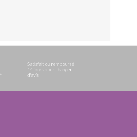
Satisfait ou remboursé
14 jours pour changer
d'avis
*