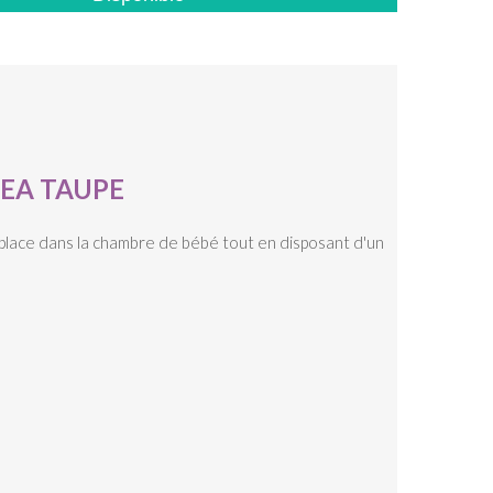
EA TAUPE
lace dans la chambre de bébé tout en disposant d'un