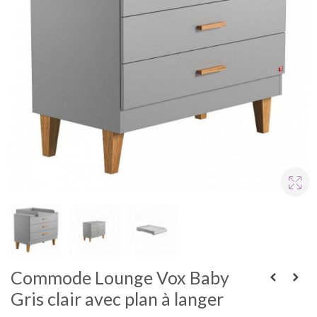
Commode Lounge Vox Baby
Gris clair avec plan à langer