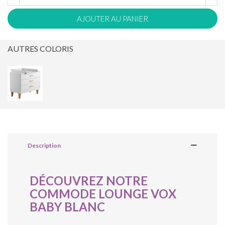
AJOUTER AU PANIER
AUTRES COLORIS
Description
DÉCOUVREZ NOTRE
COMMODE LOUNGE VOX
BABY BLANC