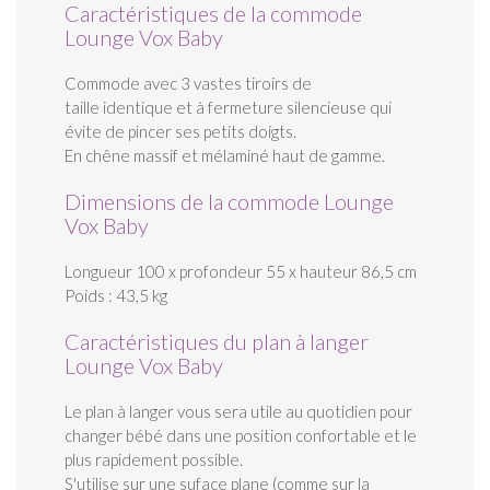
Caractéristiques de la commode
Lounge Vox Baby
Commode avec 3 vastes tiroirs de
taille identique et à fermeture silencieuse qui
évite de pincer ses petits doigts.
En chêne massif et mélaminé haut de gamme.
Dimensions de la commode Lounge
Vox Baby
Longueur 100 x profondeur 55 x hauteur 86,5 cm
Poids : 43,5 kg
Caractéristiques du plan à langer
Lounge Vox Baby
Le plan à langer vous sera utile au quotidien pour
changer bébé dans une position confortable et le
plus rapidement possible.
S'utilise sur une suface plane (comme sur la