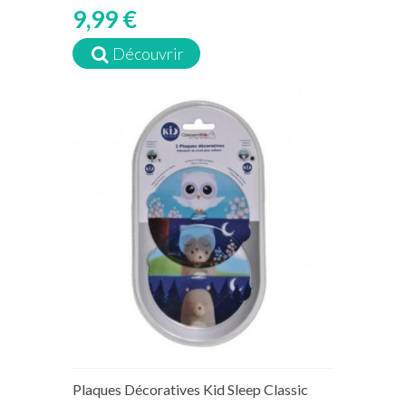
9,99 €
Découvrir
Plaques Décoratives Kid Sleep Classic