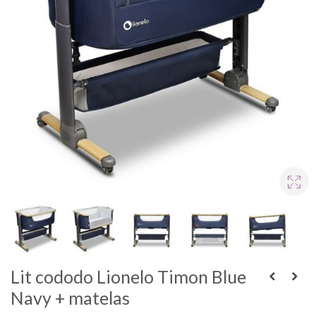
Lit cododo Lionelo Timon Blue
Navy + matelas