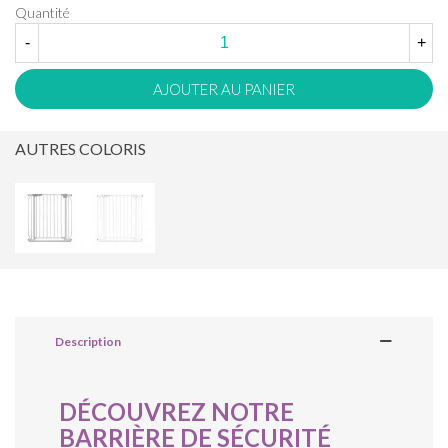
Quantité
-
+
AJOUTER AU PANIER
AUTRES COLORIS
Description
DÉCOUVREZ NOTRE
BARRIÈRE DE SÉCURITÉ