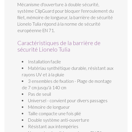
Mécanisme d'ouverture à double sécurité,
système ClipGuard pour bloquer l'enroulement du
filet, mémoire de longueur, la barrière de sécurité
Lionelo Tulia répond à la norme de sécurité
européenne EN 71.
Caractéristiques de la barrière de
sécurité Lionelo Tulia
Installation facile
Matériau synthétique durable, résistant aux
rayons UV et à la pluie
3 ensembles de fixation - Plage de montage
de 7 cm jusqu'à 140 cm
Pas de seuil
Universel - convient pour divers passages
Mémoire de longueur
Taille compacte une fois plié
Double système anti-ouverture
Résistant aux intempéries