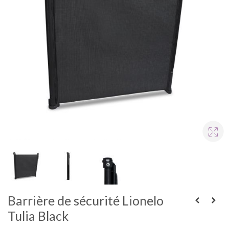
Barrière de sécurité Lionelo
Tulia Black