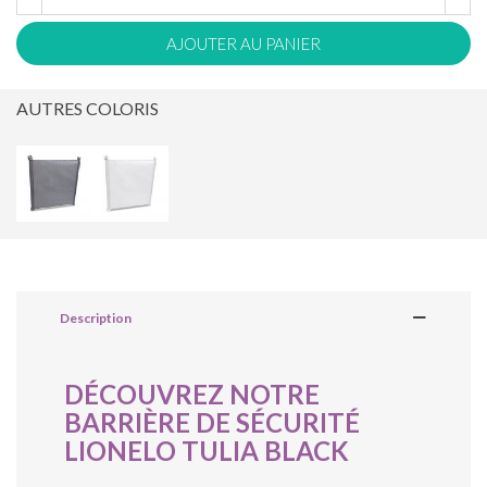
AJOUTER AU PANIER
AUTRES COLORIS
Description
DÉCOUVREZ NOTRE
BARRIÈRE DE SÉCURITÉ
LIONELO TULIA BLACK