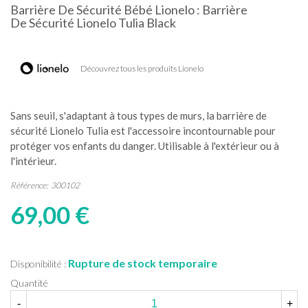
Barrière De Sécurité Bébé Lionelo : Barrière
De Sécurité Lionelo Tulia Black
Découvrez tous les produits Lionelo
Sans seuil, s'adaptant à tous types de murs, la barrière de
sécurité Lionelo Tulia est l'accessoire incontournable pour
protéger vos enfants du danger. Utilisable à l'extérieur ou à
l'intérieur.
Référence:
300102
69,00 €
Rupture de stock temporaire
Disponibilité :
Quantité
-
+