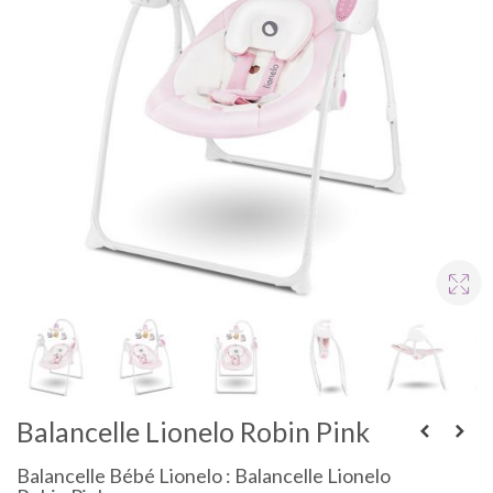
Balancelle Lionelo Robin Pink
Balancelle Bébé Lionelo : Balancelle Lionelo