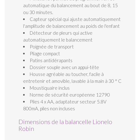
automatique du balancement au bout de 8, 15
ou 30 minutes.
Capteur spécial qui ajuste automatiquement
l'amplitude de balancement au poids de l'enfant
Détecteur de pleurs qui active
automatiquement le balancement
Poignée de transport
Pliage compact
Patins antidérapants
Dossier souple avec un appui-tête
Housse agréable au toucher, facile à
entretenir et amovible, lavable à la main à 30 ° C
Moustiquaire inclus
Norme de sécurité européenne 12790
Piles 4 x AA, adaptateur secteur 5.8V
800mA, piles non incluses
Dimensions de la balancelle Lionelo
Robin