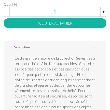
Quantité
-
+
AJOUTER AU PANIER
Description
Cette grande armoire de la collection Seventies à
tout pour plaire. Clin d'oeil aux meubles rétro, elle
associe des décors bois et des pieds coniques
inclinés pour parfaire son style vintage. Elle est
dotée de 3 portes derrière lesquelles se cachent
de grandes étagères et des penderies pour les
vêtements et les accessoires de bébé. Pour une
ouverture facilitée et sécurisée, les portes sont
toutes équipées du système "pousse-lâche". La
petite niche est idéale pour disposer des objets