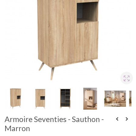
Armoire Seventies - Sauthon -
Marron