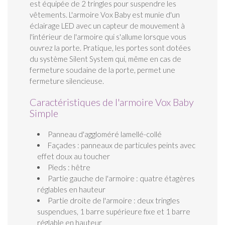
est équipée de 2 tringles pour suspendre les
vêtements. L'armoire Vox Baby est munie d'un
éclairage LED avec un capteur de mouvement à
l'intérieur de l'armoire qui s'allume lorsque vous
ouvrez la porte. Pratique, les portes sont dotées
du système Silent System qui, même en cas de
fermeture soudaine de la porte, permet une
fermeture silencieuse.
Caractéristiques de l'armoire Vox Baby
Simple
Panneau d'aggloméré lamellé-collé
Façades : panneaux de particules peints avec
effet doux au toucher
Pieds : hêtre
Partie gauche de l'armoire : quatre étagères
réglables en hauteur
Partie droite de l'armoire : deux tringles
suspendues, 1 barre supérieure fixe et 1 barre
réglable en hauteur