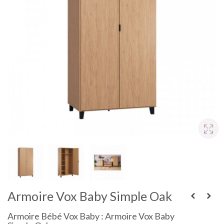
Armoire Vox Baby Simple Oak
Armoire Bébé Vox Baby : Armoire Vox Baby