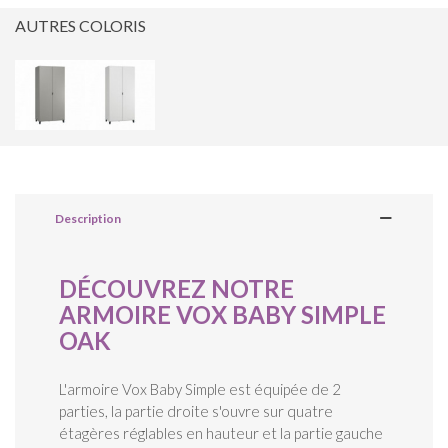
AUTRES COLORIS
Description
DÉCOUVREZ NOTRE
ARMOIRE VOX BABY SIMPLE
OAK
L'armoire Vox Baby Simple est équipée de 2
parties, la partie droite s'ouvre sur quatre
étagères réglables en hauteur et la partie gauche