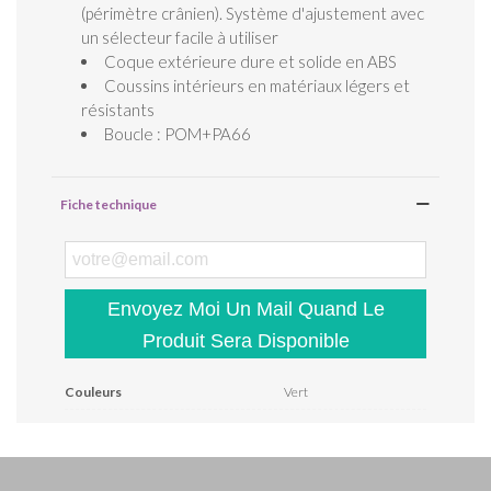
(périmètre crânien). Système d'ajustement avec
un sélecteur facile à utiliser
Coque extérieure dure et solide en ABS
Coussins intérieurs en matériaux légers et
résistants
Boucle : POM+PA66
Fiche technique
Envoyez Moi Un Mail Quand Le
Produit Sera Disponible
Couleurs
Vert