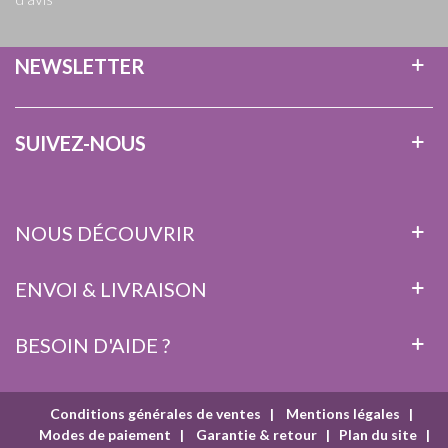
NEWSLETTER
SUIVEZ-NOUS
NOUS DÉCOUVRIR
ENVOI & LIVRAISON
BESOIN D'AIDE ?
Conditions générales de ventes
|
Mentions légales
|
Modes de paiement
|
Garantie & retour
|
Plan du site
|