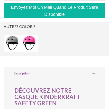
Envoyez Moi Un Mail Quand Le Produit Sera
Disponible
AUTRES COLORIS
Description
DÉCOUVREZ NOTRE
CASQUE KINDERKRAFT
SAFETY GREEN