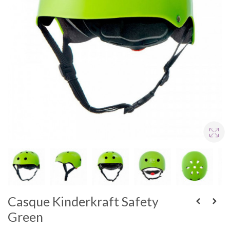
Casque Kinderkraft Safety
Green