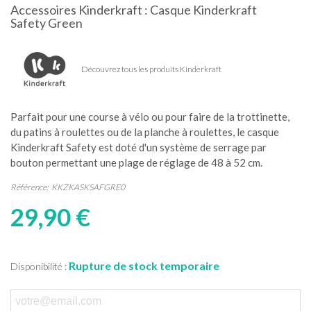
Accessoires Kinderkraft : Casque Kinderkraft
Safety Green
Découvrez tous les produits Kinderkraft
Parfait pour une course à vélo ou pour faire de la trottinette,
du patins à roulettes ou de la planche à roulettes, le casque
Kinderkraft Safety est doté d'un système de serrage par
bouton permettant une plage de réglage de 48 à 52 cm.
Référence:
KKZKASKSAFGRE0
29,90 €
Rupture de stock temporaire
Disponibilité :