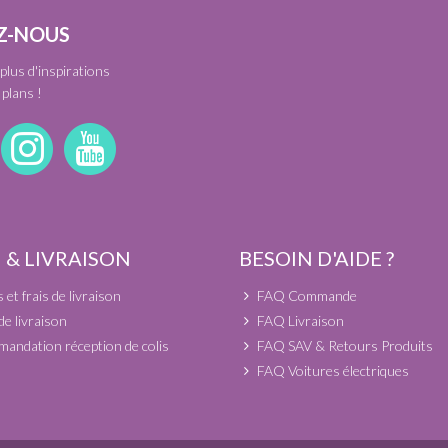
Z-NOUS
plus d'inspirations
plans !
 & LIVRAISON
BESOIN D'AIDE ?
et frais de livraison
FAQ Commande
de livraison
FAQ Livraison
andation réception de colis
FAQ SAV & Retours Produits
FAQ Voitures électriques