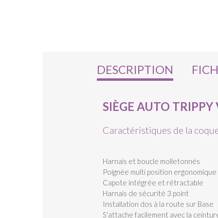
DESCRIPTION
FIC
SIÈGE AUTO TRIPPY
Caractéristiques de la coque
Harnais et boucle molletonnés
Poignée multi position ergonomique
Capote intégrée et rétractable
Harnais de sécurité 3 point
Installation dos à la route sur Base
S'attache facilement avec la ceintur