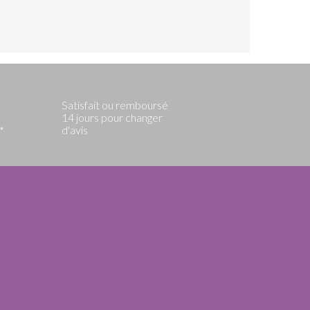
Satisfait ou remboursé
14 jours pour changer
d'avis
*