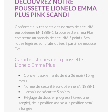
DÉCOUVREZ NOTRE
POUSSETTE LIONELO EMMA
PLUS PINK SCANDI
Conforme aux respects des normes de sécurité
européenne EN 1888-1, la poussette Emma Plus
comprend un harnais de sécurité 5 points. Ses
roues légères sont fabriquées à partir de mousse
Eva.
Caractéristiques de la poussette
Lionelo Emma Plus
Convient aux enfants de 6 à 36 mois (15 kg
max.)
Norme de sécurité européenne EN 1888-1
Harnais de sécurité 5 points
Réglage du dossier progressif (avec une
sangle), de la position assise à la position semi-
allongée