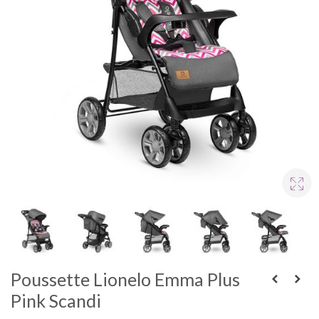
Poussette Lionelo Emma Plus
Pink Scandi